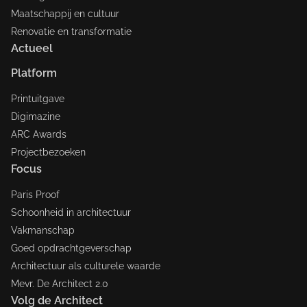
Maatschappij en cultuur
Renovatie en transformatie
Actueel
Platform
Printuitgave
Digimazine
ARC Awards
Projectbezoeken
Focus
Paris Proof
Schoonheid in architectuur
Vakmanschap
Goed opdrachtgeverschap
Architectuur als culturele waarde
Mevr. De Architect 2.0
Volg de Architect