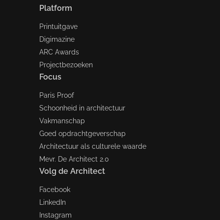
Platform
Printuitgave
Digimazine
ARC Awards
Projectbezoeken
Focus
Paris Proof
Schoonheid in architectuur
Vakmanschap
Goed opdrachtgeverschap
Architectuur als culturele waarde
Mevr. De Architect 2.0
Volg de Architect
Facebook
LinkedIn
Instagram