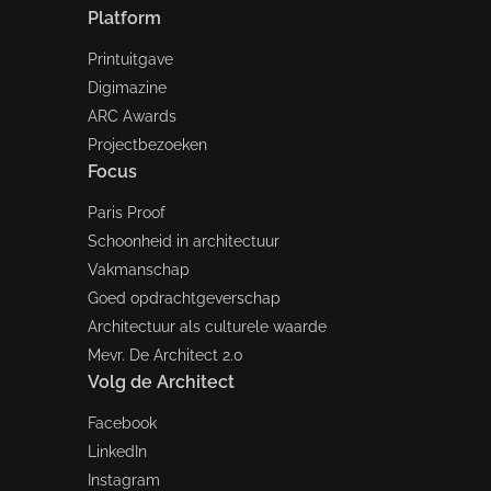
Platform
Printuitgave
Digimazine
ARC Awards
Projectbezoeken
Focus
Paris Proof
Schoonheid in architectuur
Vakmanschap
Goed opdrachtgeverschap
Architectuur als culturele waarde
Mevr. De Architect 2.0
Volg de Architect
Facebook
LinkedIn
Instagram