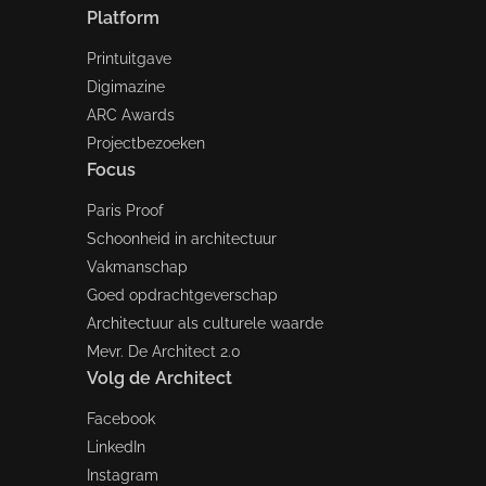
Platform
Printuitgave
Digimazine
ARC Awards
Projectbezoeken
Focus
Paris Proof
Schoonheid in architectuur
Vakmanschap
Goed opdrachtgeverschap
Architectuur als culturele waarde
Mevr. De Architect 2.0
Volg de Architect
Facebook
LinkedIn
Instagram