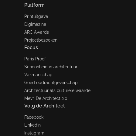
Platform
Printuitgave
Digimazine
ARC Awards
Projectbezoeken
Focus
Paris Proof
Schoonheid in architectuur
Vakmanschap
Goed opdrachtgeverschap
Architectuur als culturele waarde
Mevr. De Architect 2.0
Volg de Architect
Facebook
LinkedIn
Instagram