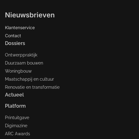
Nieuwsbrieven
Klantenservice
Contact
Dossiers
Ontwerppraktijk
Duurzaam bouwen
Woningbouw
Maatschappij en cultuur
Renovatie en transformatie
Actueel
Platform
Printuitgave
Digimazine
ARC Awards