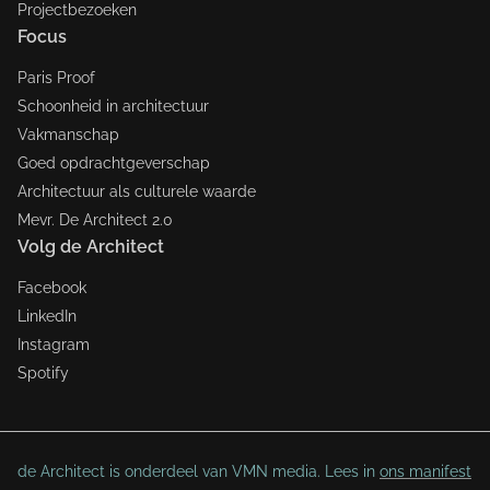
Projectbezoeken
Focus
Paris Proof
Schoonheid in architectuur
Vakmanschap
Goed opdrachtgeverschap
Architectuur als culturele waarde
Mevr. De Architect 2.0
Volg de Architect
Facebook
LinkedIn
Instagram
Spotify
de Architect is onderdeel van VMN media. Lees in
ons manifest