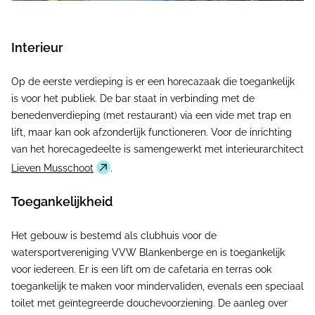
Interieur
Op de eerste verdieping is er een horecazaak die toegankelijk
is voor het publiek. De bar staat in verbinding met de
benedenverdieping (met restaurant) via een vide met trap en
lift, maar kan ook afzonderlijk functioneren. Voor de inrichting
van het horecagedeelte is samengewerkt met interieurarchitect
Lieven Musschoot
.
Toegankelijkheid
Het gebouw is bestemd als clubhuis voor de
watersportvereniging VVW Blankenberge en is toegankelijk
voor iedereen. Er is een lift om de cafetaria en terras ook
toegankelijk te maken voor mindervaliden, evenals een speciaal
toilet met geïntegreerde douchevoorziening. De aanleg over