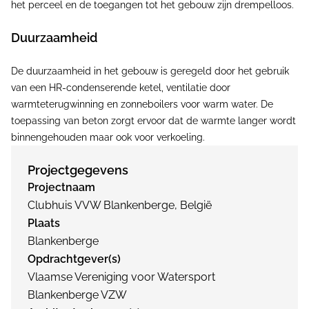
het perceel en de toegangen tot het gebouw zijn drempelloos.
Duurzaamheid
De duurzaamheid in het gebouw is geregeld door het gebruik
van een HR-condenserende ketel, ventilatie door
warmteterugwinning en zonneboilers voor warm water. De
toepassing van beton zorgt ervoor dat de warmte langer wordt
binnengehouden maar ook voor verkoeling.
Projectgegevens
Projectnaam
Clubhuis VVW Blankenberge, België
Plaats
Blankenberge
Opdrachtgever(s)
Vlaamse Vereniging voor Watersport
Blankenberge VZW