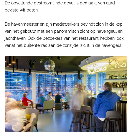
De opvallende gestroomlijnde gevel is gemaakt van glad
bekiste wit beton.
De havenmeester en zijn medewerkers bevindt zich in de kop
van het gebouw met een panoramisch zicht op havengeul en
jachthaven. Ook de bezoekers van het restaurant hebben, ook
vanaf het buitenterras aan de zonzijde, zicht in de havengeul.