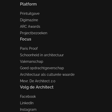
Platform
Printuitgave
Digimazine
ARC Awards
Projectbezoeken
Focus
Paris Proof
Schoonheid in architectuur
Vakmanschap
Goed opdrachtgeverschap
Architectuur als culturele waarde
Mevr. De Architect 2.0
Volg de Architect
Facebook
LinkedIn
Instagram