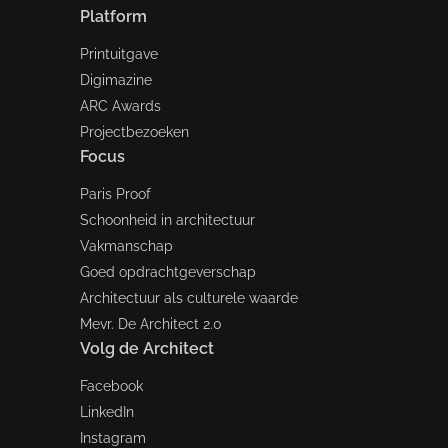
Platform
Printuitgave
Digimazine
ARC Awards
Projectbezoeken
Focus
Paris Proof
Schoonheid in architectuur
Vakmanschap
Goed opdrachtgeverschap
Architectuur als culturele waarde
Mevr. De Architect 2.0
Volg de Architect
Facebook
LinkedIn
Instagram