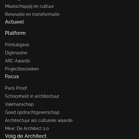
Maatschappij en cultuur
Renovatie en transformatie
Actueel
Platform
Printuitgave
Digimazine
ARC Awards
Projectbezoeken
Focus
Paris Proof
Schoonheid in architectuur
Vakmanschap
Goed opdrachtgeverschap
Architectuur als culturele waarde
Mevr. De Architect 2.0
Volg de Architect