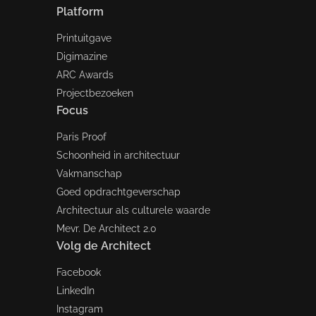
Platform
Printuitgave
Digimazine
ARC Awards
Projectbezoeken
Focus
Paris Proof
Schoonheid in architectuur
Vakmanschap
Goed opdrachtgeverschap
Architectuur als culturele waarde
Mevr. De Architect 2.0
Volg de Architect
Facebook
LinkedIn
Instagram