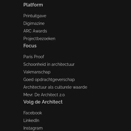
Platform
Printuitgave
Digimazine
ARC Awards
Projectbezoeken
Focus
Paris Proof
Schoonheid in architectuur
Vakmanschap
Goed opdrachtgeverschap
Architectuur als culturele waarde
Mevr. De Architect 2.0
Volg de Architect
Facebook
LinkedIn
Instagram