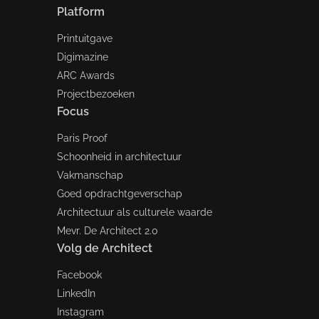
Platform
Printuitgave
Digimazine
ARC Awards
Projectbezoeken
Focus
Paris Proof
Schoonheid in architectuur
Vakmanschap
Goed opdrachtgeverschap
Architectuur als culturele waarde
Mevr. De Architect 2.0
Volg de Architect
Facebook
LinkedIn
Instagram