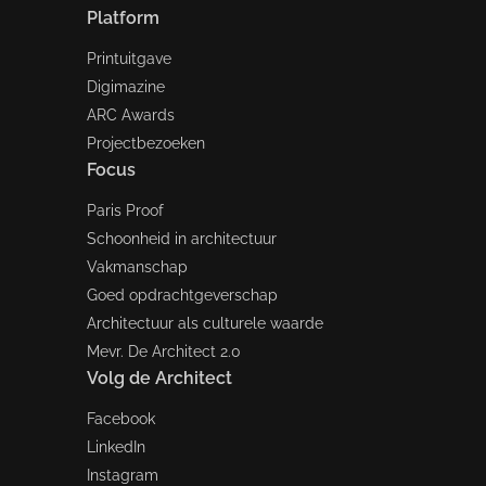
Platform
Printuitgave
Digimazine
ARC Awards
Projectbezoeken
Focus
Paris Proof
Schoonheid in architectuur
Vakmanschap
Goed opdrachtgeverschap
Architectuur als culturele waarde
Mevr. De Architect 2.0
Volg de Architect
Facebook
LinkedIn
Instagram