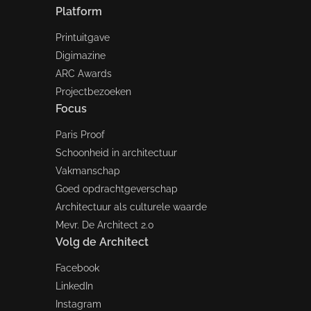
Platform
Printuitgave
Digimazine
ARC Awards
Projectbezoeken
Focus
Paris Proof
Schoonheid in architectuur
Vakmanschap
Goed opdrachtgeverschap
Architectuur als culturele waarde
Mevr. De Architect 2.0
Volg de Architect
Facebook
LinkedIn
Instagram