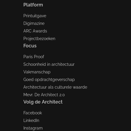
Platform
Printuitgave
Digimazine
ARC Awards
Projectbezoeken
Focus
Paris Proof
Schoonheid in architectuur
Vakmanschap
Goed opdrachtgeverschap
Architectuur als culturele waarde
Mevr. De Architect 2.0
Volg de Architect
Facebook
LinkedIn
Instagram