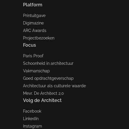
Platform
Printuitgave
Digimazine
ARC Awards
Projectbezoeken
Focus
Paris Proof
Schoonheid in architectuur
Vakmanschap
Goed opdrachtgeverschap
Architectuur als culturele waarde
Mevr. De Architect 2.0
Volg de Architect
Facebook
LinkedIn
Instagram