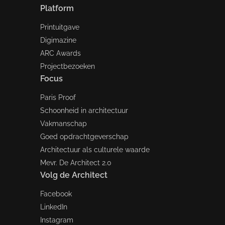
Platform
Printuitgave
Digimazine
ARC Awards
Projectbezoeken
Focus
Paris Proof
Schoonheid in architectuur
Vakmanschap
Goed opdrachtgeverschap
Architectuur als culturele waarde
Mevr. De Architect 2.0
Volg de Architect
Facebook
LinkedIn
Instagram