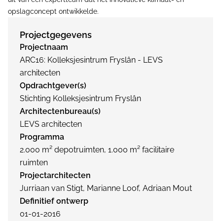
opslagconcept ontwikkelde.
Projectgegevens
Projectnaam
ARC16: Kolleksjesintrum Fryslân - LEVS
architecten
Opdrachtgever(s)
Stichting Kolleksjesintrum Fryslân
Architectenbureau(s)
LEVS architecten
Programma
2.000 m² depotruimten, 1.000 m² facilitaire
ruimten
Projectarchitecten
Jurriaan van Stigt, Marianne Loof, Adriaan Mout
Definitief ontwerp
01-01-2016