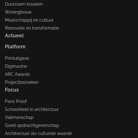
Duurzaam bouwen
Woningbouw
Maatschappij en cultuur
Renovatie en transformatie
Actueel
Platform
Printuitgave
Digimazine
ARC Awards
Projectbezoeken
Focus
Paris Proof
Schoonheid in architectuur
Vakmanschap
Goed opdrachtgeverschap
Architectuur als culturele waarde