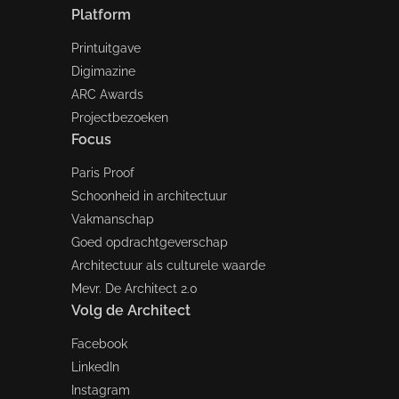
Platform
Printuitgave
Digimazine
ARC Awards
Projectbezoeken
Focus
Paris Proof
Schoonheid in architectuur
Vakmanschap
Goed opdrachtgeverschap
Architectuur als culturele waarde
Mevr. De Architect 2.0
Volg de Architect
Facebook
LinkedIn
Instagram