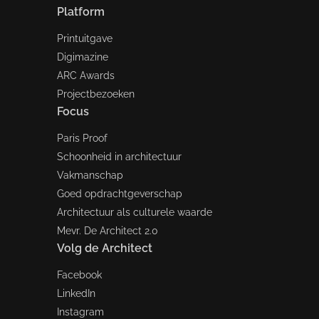
Platform
Printuitgave
Digimazine
ARC Awards
Projectbezoeken
Focus
Paris Proof
Schoonheid in architectuur
Vakmanschap
Goed opdrachtgeverschap
Architectuur als culturele waarde
Mevr. De Architect 2.0
Volg de Architect
Facebook
LinkedIn
Instagram