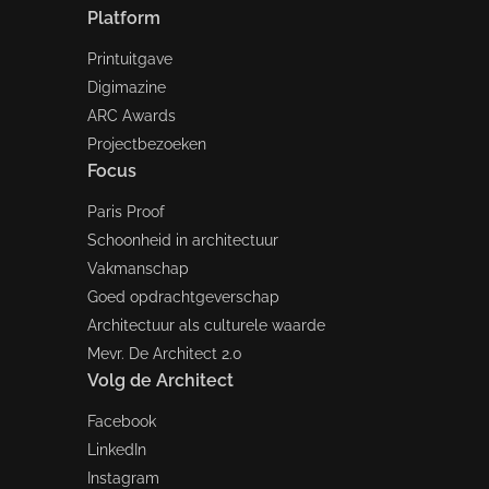
Platform
Printuitgave
Digimazine
ARC Awards
Projectbezoeken
Focus
Paris Proof
Schoonheid in architectuur
Vakmanschap
Goed opdrachtgeverschap
Architectuur als culturele waarde
Mevr. De Architect 2.0
Volg de Architect
Facebook
LinkedIn
Instagram