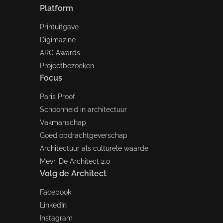
Platform
Printuitgave
Digimazine
ARC Awards
Projectbezoeken
Focus
Paris Proof
Schoonheid in architectuur
Vakmanschap
Goed opdrachtgeverschap
Architectuur als culturele waarde
Mevr. De Architect 2.0
Volg de Architect
Facebook
LinkedIn
Instagram