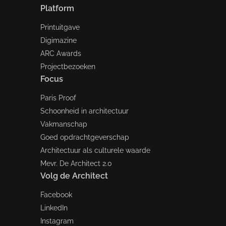
Platform
Printuitgave
Digimazine
ARC Awards
Projectbezoeken
Focus
Paris Proof
Schoonheid in architectuur
Vakmanschap
Goed opdrachtgeverschap
Architectuur als culturele waarde
Mevr. De Architect 2.0
Volg de Architect
Facebook
LinkedIn
Instagram