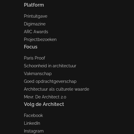
Platform
Printuitgave
Digimazine
ARC Awards
Projectbezoeken
Focus
Paris Proof
Schoonheid in architectuur
Vakmanschap
Goed opdrachtgeverschap
Architectuur als culturele waarde
Mevr. De Architect 2.0
Volg de Architect
Facebook
LinkedIn
Instagram