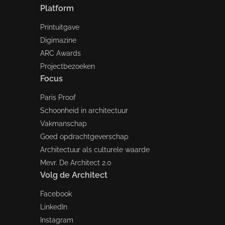
Platform
Printuitgave
Digimazine
ARC Awards
Projectbezoeken
Focus
Paris Proof
Schoonheid in architectuur
Vakmanschap
Goed opdrachtgeverschap
Architectuur als culturele waarde
Mevr. De Architect 2.0
Volg de Architect
Facebook
LinkedIn
Instagram