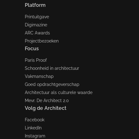
Platform
Printuitgave
Digimazine
ARC Awards
Projectbezoeken
Focus
Paris Proof
Schoonheid in architectuur
Vakmanschap
Goed opdrachtgeverschap
Architectuur als culturele waarde
Mevr. De Architect 2.0
Volg de Architect
Facebook
LinkedIn
Instagram