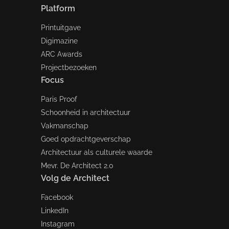
Platform
Printuitgave
Digimazine
ARC Awards
Projectbezoeken
Focus
Paris Proof
Schoonheid in architectuur
Vakmanschap
Goed opdrachtgeverschap
Architectuur als culturele waarde
Mevr. De Architect 2.0
Volg de Architect
Facebook
LinkedIn
Instagram