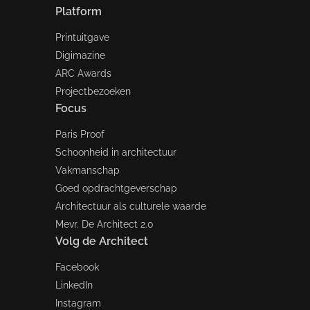
Platform
Printuitgave
Digimazine
ARC Awards
Projectbezoeken
Focus
Paris Proof
Schoonheid in architectuur
Vakmanschap
Goed opdrachtgeverschap
Architectuur als culturele waarde
Mevr. De Architect 2.0
Volg de Architect
Facebook
LinkedIn
Instagram