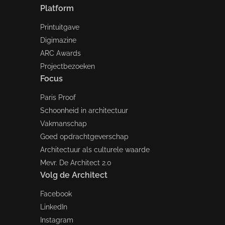
Platform
Printuitgave
Digimazine
ARC Awards
Projectbezoeken
Focus
Paris Proof
Schoonheid in architectuur
Vakmanschap
Goed opdrachtgeverschap
Architectuur als culturele waarde
Mevr. De Architect 2.0
Volg de Architect
Facebook
LinkedIn
Instagram