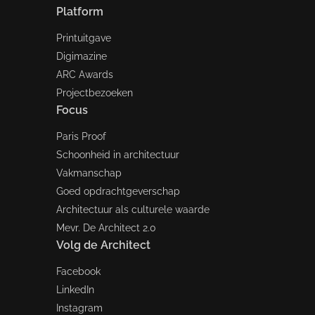
Platform
Printuitgave
Digimazine
ARC Awards
Projectbezoeken
Focus
Paris Proof
Schoonheid in architectuur
Vakmanschap
Goed opdrachtgeverschap
Architectuur als culturele waarde
Mevr. De Architect 2.0
Volg de Architect
Facebook
LinkedIn
Instagram