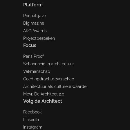
Platform
Printuitgave
Digimazine
ARC Awards
Projectbezoeken
Focus
Paris Proof
Schoonheid in architectuur
Vakmanschap
Goed opdrachtgeverschap
Architectuur als culturele waarde
Mevr. De Architect 2.0
Volg de Architect
Facebook
LinkedIn
Instagram