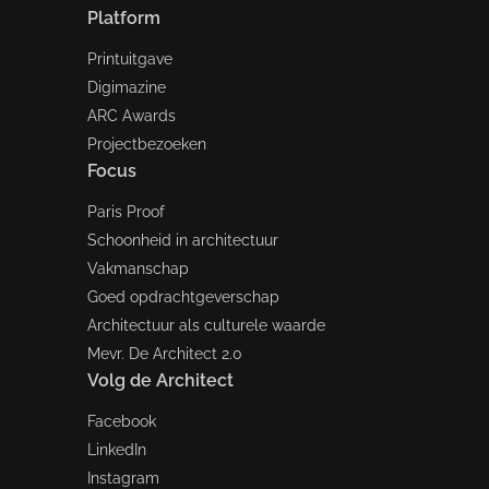
Platform
Printuitgave
Digimazine
ARC Awards
Projectbezoeken
Focus
Paris Proof
Schoonheid in architectuur
Vakmanschap
Goed opdrachtgeverschap
Architectuur als culturele waarde
Mevr. De Architect 2.0
Volg de Architect
Facebook
LinkedIn
Instagram