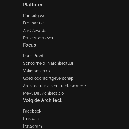
Platform
Printuitgave
Digimazine
ARC Awards
Projectbezoeken
Focus
Paris Proof
Schoonheid in architectuur
Vakmanschap
Goed opdrachtgeverschap
Architectuur als culturele waarde
Mevr. De Architect 2.0
Volg de Architect
Facebook
LinkedIn
Instagram