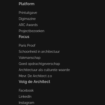
Platform
Printuitgave
Digimazine
ARC Awards
Projectbezoeken
Focus
Paris Proof
Schoonheid in architectuur
Vakmanschap
Goed opdrachtgeverschap
Architectuur als culturele waarde
Mevr. De Architect 2.0
Volg de Architect
Facebook
LinkedIn
Instagram