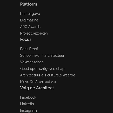
Platform
Printuitgave
Digimazine
ARC Awards
Projectbezoeken
Focus
Paris Proof
Schoonheid in architectuur
Vakmanschap
Goed opdrachtgeverschap
Architectuur als culturele waarde
Mevr. De Architect 2.0
Volg de Architect
Facebook
LinkedIn
Instagram