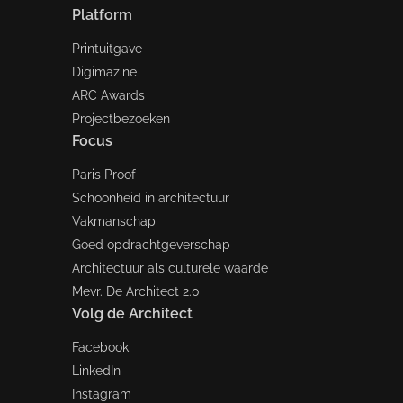
Platform
Printuitgave
Digimazine
ARC Awards
Projectbezoeken
Focus
Paris Proof
Schoonheid in architectuur
Vakmanschap
Goed opdrachtgeverschap
Architectuur als culturele waarde
Mevr. De Architect 2.0
Volg de Architect
Facebook
LinkedIn
Instagram