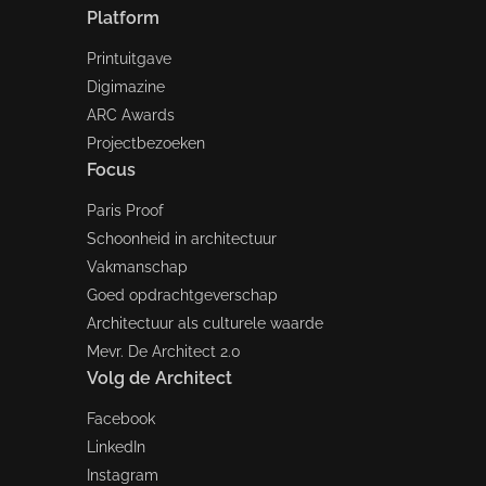
Platform
Printuitgave
Digimazine
ARC Awards
Projectbezoeken
Focus
Paris Proof
Schoonheid in architectuur
Vakmanschap
Goed opdrachtgeverschap
Architectuur als culturele waarde
Mevr. De Architect 2.0
Volg de Architect
Facebook
LinkedIn
Instagram