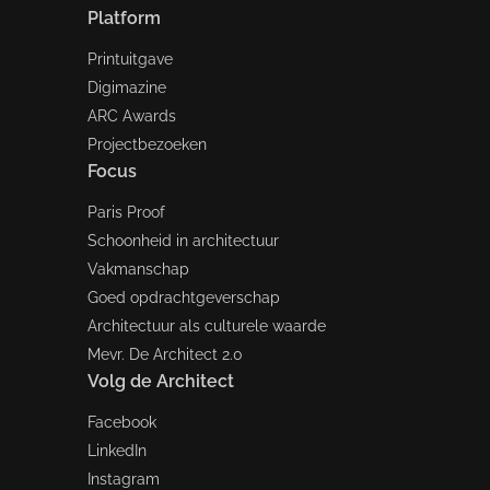
Platform
Printuitgave
Digimazine
ARC Awards
Projectbezoeken
Focus
Paris Proof
Schoonheid in architectuur
Vakmanschap
Goed opdrachtgeverschap
Architectuur als culturele waarde
Mevr. De Architect 2.0
Volg de Architect
Facebook
LinkedIn
Instagram