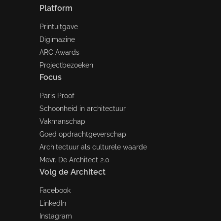
Platform
Printuitgave
Digimazine
ARC Awards
Projectbezoeken
Focus
Paris Proof
Schoonheid in architectuur
Vakmanschap
Goed opdrachtgeverschap
Architectuur als culturele waarde
Mevr. De Architect 2.0
Volg de Architect
Facebook
LinkedIn
Instagram