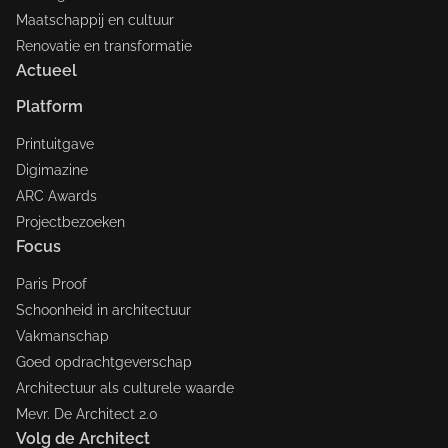
Maatschappij en cultuur
Renovatie en transformatie
Actueel
Platform
Printuitgave
Digimazine
ARC Awards
Projectbezoeken
Focus
Paris Proof
Schoonheid in architectuur
Vakmanschap
Goed opdrachtgeverschap
Architectuur als culturele waarde
Mevr. De Architect 2.0
Volg de Architect