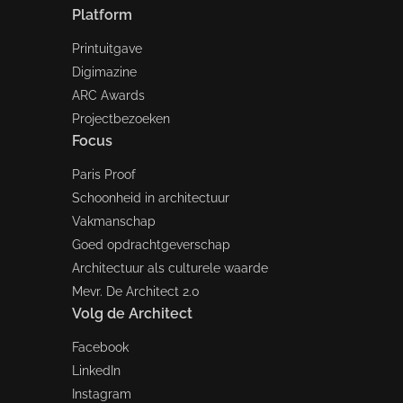
Platform
Printuitgave
Digimazine
ARC Awards
Projectbezoeken
Focus
Paris Proof
Schoonheid in architectuur
Vakmanschap
Goed opdrachtgeverschap
Architectuur als culturele waarde
Mevr. De Architect 2.0
Volg de Architect
Facebook
LinkedIn
Instagram