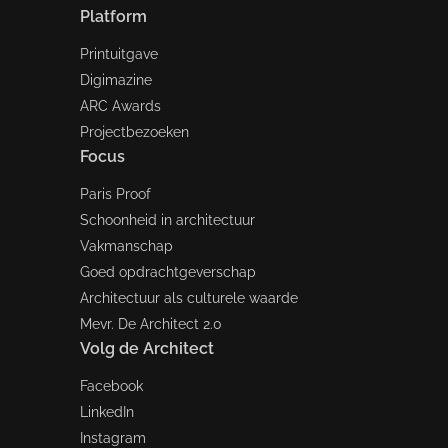
Platform
Printuitgave
Digimazine
ARC Awards
Projectbezoeken
Focus
Paris Proof
Schoonheid in architectuur
Vakmanschap
Goed opdrachtgeverschap
Architectuur als culturele waarde
Mevr. De Architect 2.0
Volg de Architect
Facebook
LinkedIn
Instagram