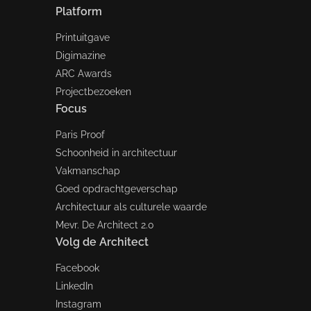
Platform
Printuitgave
Digimazine
ARC Awards
Projectbezoeken
Focus
Paris Proof
Schoonheid in architectuur
Vakmanschap
Goed opdrachtgeverschap
Architectuur als culturele waarde
Mevr. De Architect 2.0
Volg de Architect
Facebook
LinkedIn
Instagram