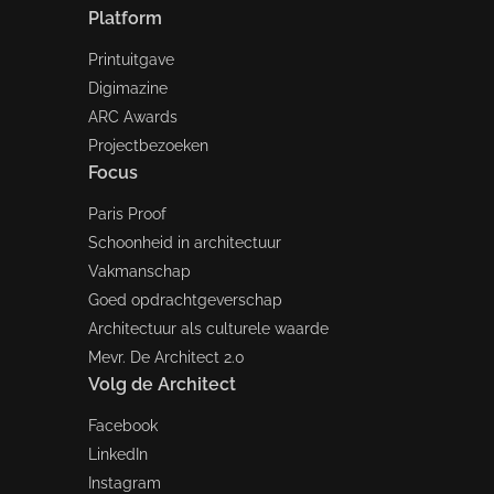
Platform
Printuitgave
Digimazine
ARC Awards
Projectbezoeken
Focus
Paris Proof
Schoonheid in architectuur
Vakmanschap
Goed opdrachtgeverschap
Architectuur als culturele waarde
Mevr. De Architect 2.0
Volg de Architect
Facebook
LinkedIn
Instagram