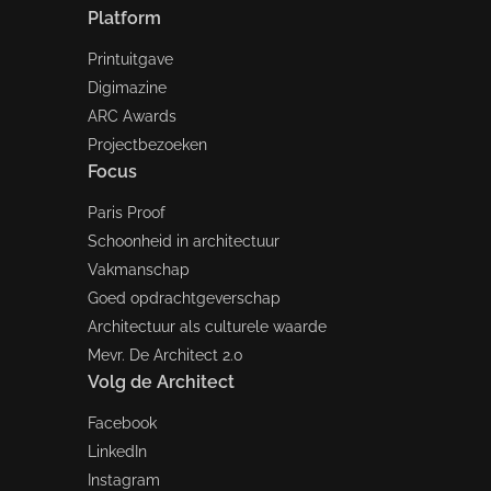
Platform
Printuitgave
Digimazine
ARC Awards
Projectbezoeken
Focus
Paris Proof
Schoonheid in architectuur
Vakmanschap
Goed opdrachtgeverschap
Architectuur als culturele waarde
Mevr. De Architect 2.0
Volg de Architect
Facebook
LinkedIn
Instagram