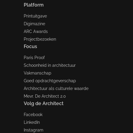
Platform
Printuitgave
Digimazine
ARC Awards
Projectbezoeken
Focus
Paris Proof
Schoonheid in architectuur
Vakmanschap
Goed opdrachtgeverschap
Architectuur als culturele waarde
Mevr. De Architect 2.0
Volg de Architect
Facebook
LinkedIn
Instagram