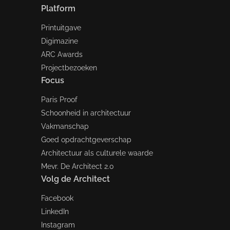
Platform
Printuitgave
Digimazine
ARC Awards
Projectbezoeken
Focus
Paris Proof
Schoonheid in architectuur
Vakmanschap
Goed opdrachtgeverschap
Architectuur als culturele waarde
Mevr. De Architect 2.0
Volg de Architect
Facebook
LinkedIn
Instagram