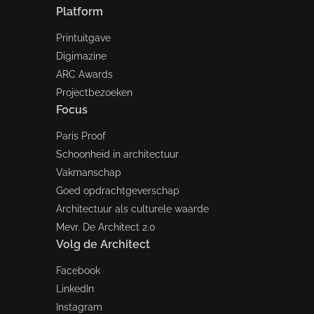
Platform
Printuitgave
Digimazine
ARC Awards
Projectbezoeken
Focus
Paris Proof
Schoonheid in architectuur
Vakmanschap
Goed opdrachtgeverschap
Architectuur als culturele waarde
Mevr. De Architect 2.0
Volg de Architect
Facebook
LinkedIn
Instagram