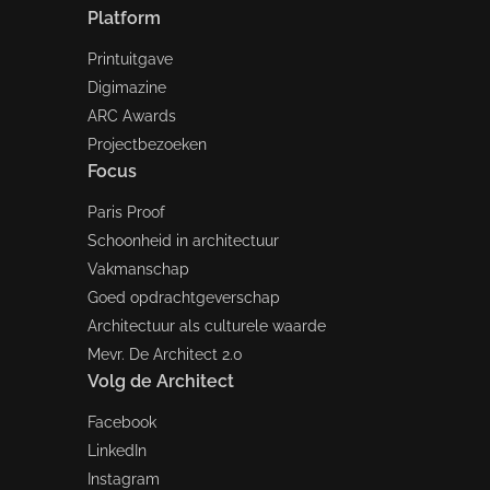
Platform
Printuitgave
Digimazine
ARC Awards
Projectbezoeken
Focus
Paris Proof
Schoonheid in architectuur
Vakmanschap
Goed opdrachtgeverschap
Architectuur als culturele waarde
Mevr. De Architect 2.0
Volg de Architect
Facebook
LinkedIn
Instagram