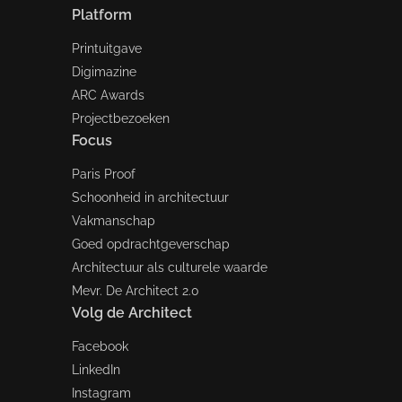
Platform
Printuitgave
Digimazine
ARC Awards
Projectbezoeken
Focus
Paris Proof
Schoonheid in architectuur
Vakmanschap
Goed opdrachtgeverschap
Architectuur als culturele waarde
Mevr. De Architect 2.0
Volg de Architect
Facebook
LinkedIn
Instagram